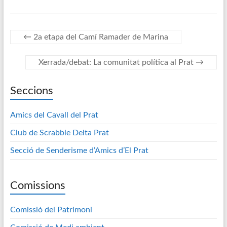
←
2a etapa del Camí Ramader de Marina
Xerrada/debat: La comunitat política al Prat
→
Seccions
Amics del Cavall del Prat
Club de Scrabble Delta Prat
Secció de Senderisme d’Amics d’El Prat
Comissions
Comissió del Patrimoni