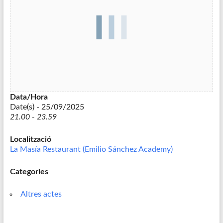
Data/Hora
Date(s) - 25/09/2025
21.00 - 23.59
Localització
La Masía Restaurant (Emilio Sánchez Academy)
Categories
Altres actes