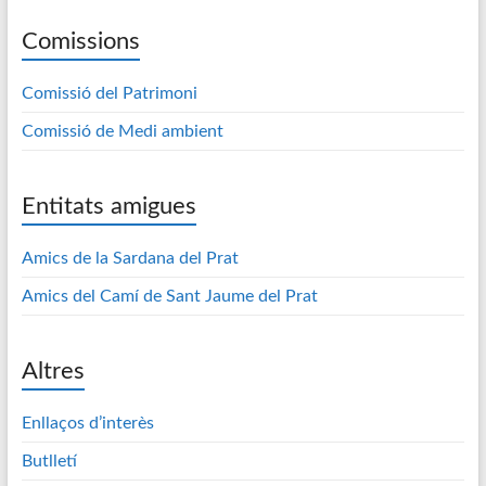
Comissions
Comissió del Patrimoni
Comissió de Medi ambient
Entitats amigues
Amics de la Sardana del Prat
Amics del Camí de Sant Jaume del Prat
Altres
Enllaços d’interès
Butlletí