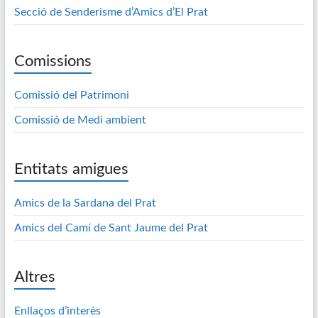
Secció de Senderisme d’Amics d’El Prat
Comissions
Comissió del Patrimoni
Comissió de Medi ambient
Entitats amigues
Amics de la Sardana del Prat
Amics del Camí de Sant Jaume del Prat
Altres
Enllaços d’interès