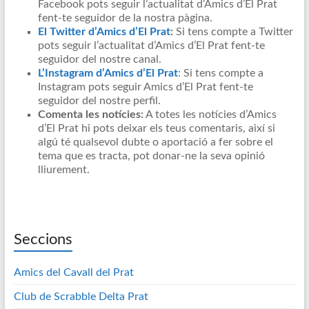
Facebook pots seguir l’actualitat d’Amics d’El Prat
fent-te seguidor de la nostra pàgina.
El Twitter d’Amics d’El Prat
:
Si tens compte a Twitter
pots seguir l’actualitat d’Amics d’El Prat fent-te
seguidor del nostre canal.
L’Instagram d’Amics d’El Prat
: Si tens compte a
Instagram pots seguir Amics d’El Prat fent-te
seguidor del nostre perfil.
Comenta les notícies:
A totes les notícies d’Amics
d’El Prat hi pots deixar els teus comentaris, així si
algú té qualsevol dubte o aportació a fer sobre el
tema que es tracta, pot donar-ne la seva opinió
lliurement.
Seccions
Amics del Cavall del Prat
Club de Scrabble Delta Prat