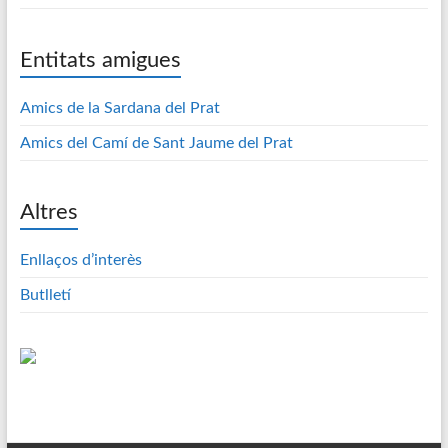
Entitats amigues
Amics de la Sardana del Prat
Amics del Camí de Sant Jaume del Prat
Altres
Enllaços d’interès
Butlletí