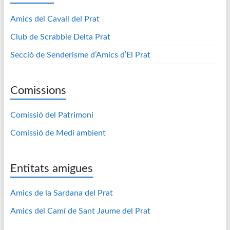
Amics del Cavall del Prat
Club de Scrabble Delta Prat
Secció de Senderisme d’Amics d’El Prat
Comissions
Comissió del Patrimoni
Comissió de Medi ambient
Entitats amigues
Amics de la Sardana del Prat
Amics del Camí de Sant Jaume del Prat