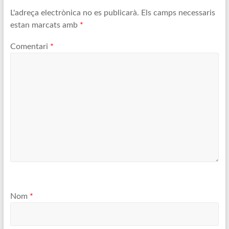
L'adreça electrònica no es publicarà.
Els camps necessaris
estan marcats amb
*
Comentari
*
Nom
*