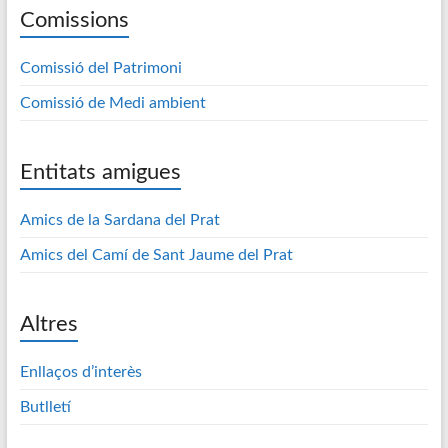
Comissions
Comissió del Patrimoni
Comissió de Medi ambient
Entitats amigues
Amics de la Sardana del Prat
Amics del Camí de Sant Jaume del Prat
Altres
Enllaços d’interès
Butlletí