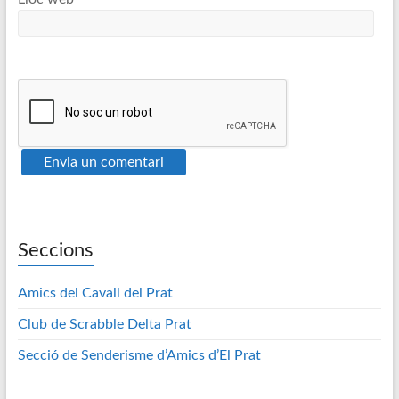
Seccions
Amics del Cavall del Prat
Club de Scrabble Delta Prat
Secció de Senderisme d’Amics d’El Prat