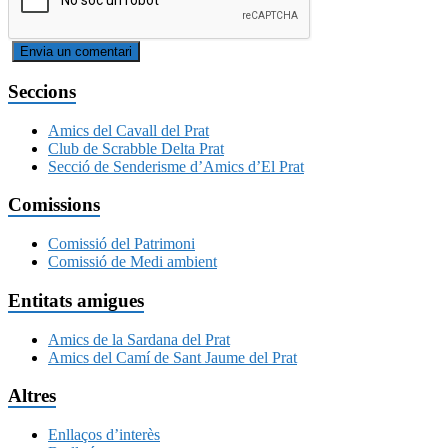
Seccions
Amics del Cavall del Prat
Club de Scrabble Delta Prat
Secció de Senderisme d’Amics d’El Prat
Comissions
Comissió del Patrimoni
Comissió de Medi ambient
Entitats amigues
Amics de la Sardana del Prat
Amics del Camí de Sant Jaume del Prat
Altres
Enllaços d’interès