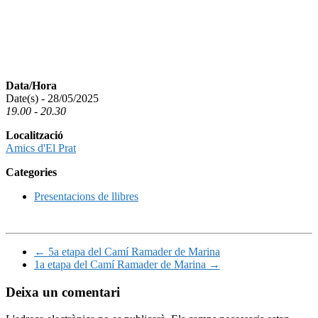
Data/Hora
Date(s) - 28/05/2025
19.00 - 20.30
Localització
Amics d'El Prat
Categories
Presentacions de llibres
←
5a etapa del Camí Ramader de Marina
1a etapa del Camí Ramader de Marina
→
Deixa un comentari