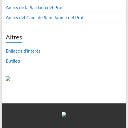
Amics de la Sardana del Prat
Amics del Camí de Sant Jaume del Prat
Altres
Enllaços d’interès
Butlletí