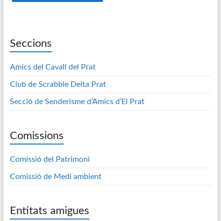
Seccions
Amics del Cavall del Prat
Club de Scrabble Delta Prat
Secció de Senderisme d’Amics d’El Prat
Comissions
Comissió del Patrimoni
Comissió de Medi ambient
Entitats amigues