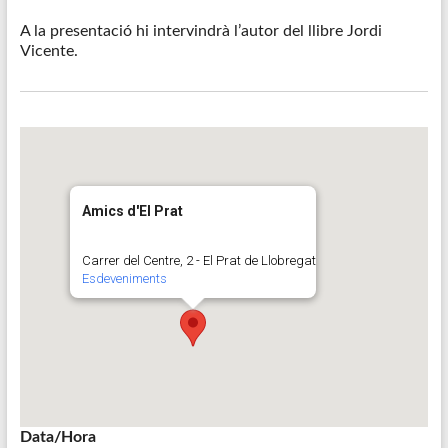
A la presentació hi intervindrà l’autor del llibre Jordi
Vicente.
Amics d'El Prat
Carrer del Centre, 2 - El Prat de Llobregat
Esdeveniments
Data/Hora