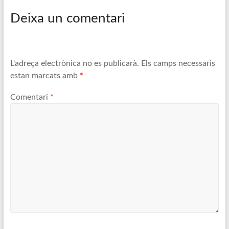
Deixa un comentari
L'adreça electrònica no es publicarà.
Els camps necessaris
estan marcats amb
*
Comentari
*