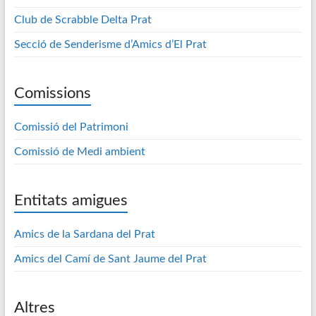
Club de Scrabble Delta Prat
Secció de Senderisme d’Amics d’El Prat
Comissions
Comissió del Patrimoni
Comissió de Medi ambient
Entitats amigues
Amics de la Sardana del Prat
Amics del Camí de Sant Jaume del Prat
Altres