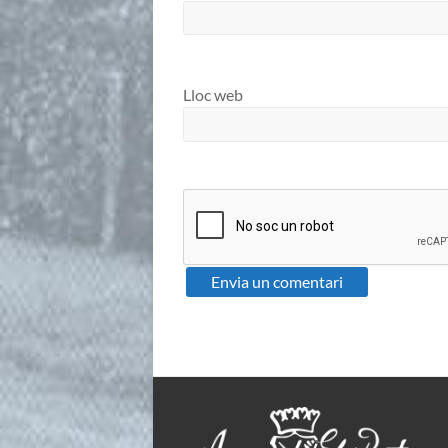
Lloc web