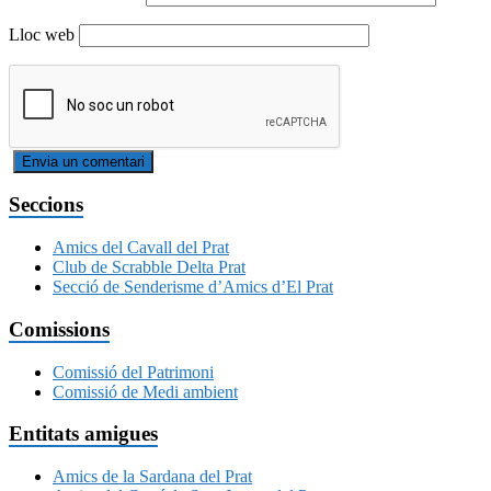
Lloc web
Seccions
Amics del Cavall del Prat
Club de Scrabble Delta Prat
Secció de Senderisme d’Amics d’El Prat
Comissions
Comissió del Patrimoni
Comissió de Medi ambient
Entitats amigues
Amics de la Sardana del Prat