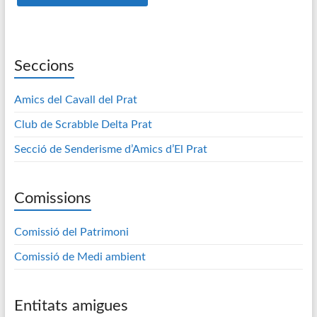
Seccions
Amics del Cavall del Prat
Club de Scrabble Delta Prat
Secció de Senderisme d’Amics d’El Prat
Comissions
Comissió del Patrimoni
Comissió de Medi ambient
Entitats amigues