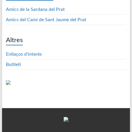
Amics de la Sardana del Prat
Amics del Camí de Sant Jaume del Prat
Altres
Enllaços d’interès
Butlletí