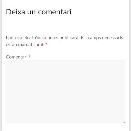
Deixa un comentari
L'adreça electrònica no es publicarà.
Els camps necessaris
estan marcats amb
*
Comentari
*