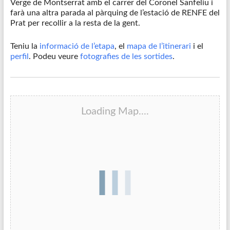
Verge de Montserrat amb el carrer del Coronel Sanfeliu i
farà una altra parada al pàrquing de l’estació de RENFE del
Prat per recollir a la resta de la gent.
Teniu la
informació de l’etapa
, el
mapa de l’itinerari
i el
perfil
. Podeu veure
fotografies de les sortides
.
Loading Map....