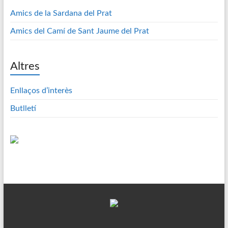
Amics de la Sardana del Prat
Amics del Camí de Sant Jaume del Prat
Altres
Enllaços d’interès
Butlletí