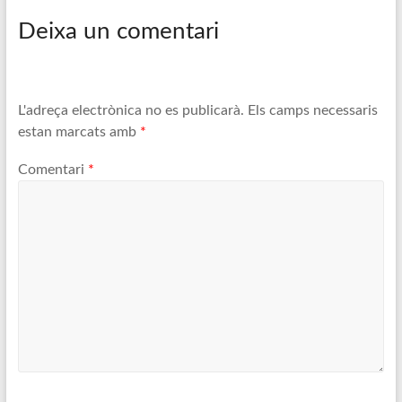
Deixa un comentari
L'adreça electrònica no es publicarà.
Els camps necessaris
estan marcats amb
*
Comentari
*