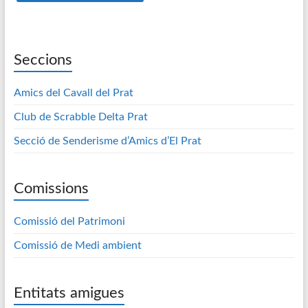
Seccions
Amics del Cavall del Prat
Club de Scrabble Delta Prat
Secció de Senderisme d’Amics d’El Prat
Comissions
Comissió del Patrimoni
Comissió de Medi ambient
Entitats amigues