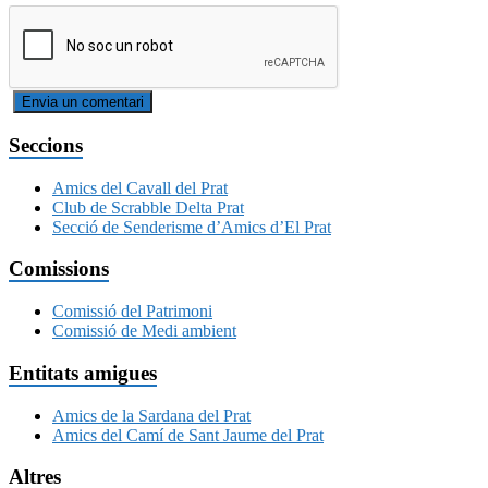
Seccions
Amics del Cavall del Prat
Club de Scrabble Delta Prat
Secció de Senderisme d’Amics d’El Prat
Comissions
Comissió del Patrimoni
Comissió de Medi ambient
Entitats amigues
Amics de la Sardana del Prat
Amics del Camí de Sant Jaume del Prat
Altres