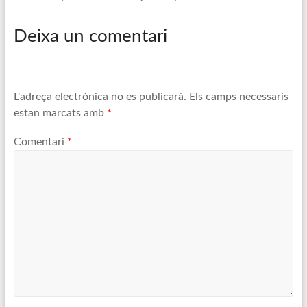
Deixa un comentari
L'adreça electrònica no es publicarà.
Els camps necessaris
estan marcats amb
*
Comentari
*