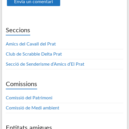
Seccions
Amics del Cavall del Prat
Club de Scrabble Delta Prat
Secció de Senderisme d’Amics d’El Prat
Comissions
Comissió del Patrimoni
Comissió de Medi ambient
Entitats amigues