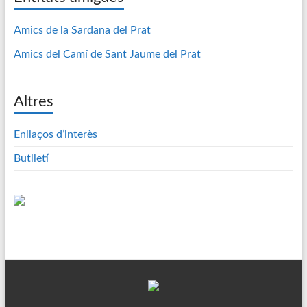
Amics de la Sardana del Prat
Amics del Camí de Sant Jaume del Prat
Altres
Enllaços d’interès
Butlletí