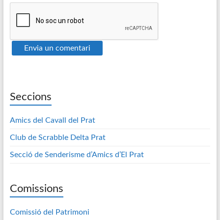
Seccions
Amics del Cavall del Prat
Club de Scrabble Delta Prat
Secció de Senderisme d’Amics d’El Prat
Comissions
Comissió del Patrimoni