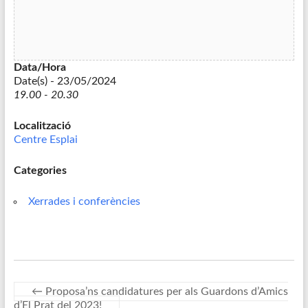
Data/Hora
Date(s) - 23/05/2024
19.00 - 20.30
Localització
Centre Esplai
Categories
Xerrades i conferències
←
Proposa’ns candidatures per als Guardons d’Amics
d’El Prat del 2023!