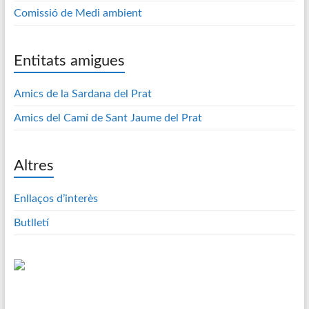
Comissió de Medi ambient
Entitats amigues
Amics de la Sardana del Prat
Amics del Camí de Sant Jaume del Prat
Altres
Enllaços d’interès
Butlletí