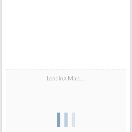
Loading Map....