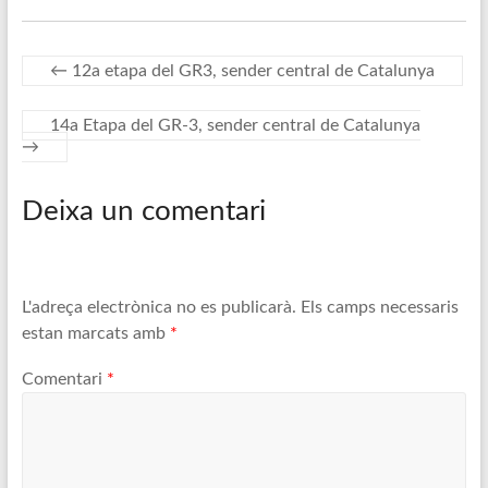
←
12a etapa del GR3, sender central de Catalunya
14a Etapa del GR-3, sender central de Catalunya
→
Deixa un comentari
L'adreça electrònica no es publicarà.
Els camps necessaris
estan marcats amb
*
Comentari
*