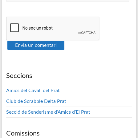
Seccions
Amics del Cavall del Prat
Club de Scrabble Delta Prat
Secció de Senderisme d’Amics d’El Prat
Comissions