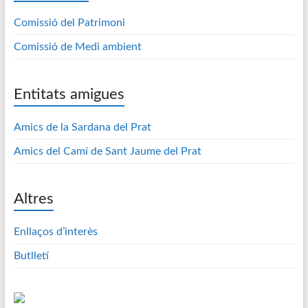
Comissió del Patrimoni
Comissió de Medi ambient
Entitats amigues
Amics de la Sardana del Prat
Amics del Camí de Sant Jaume del Prat
Altres
Enllaços d’interès
Butlletí