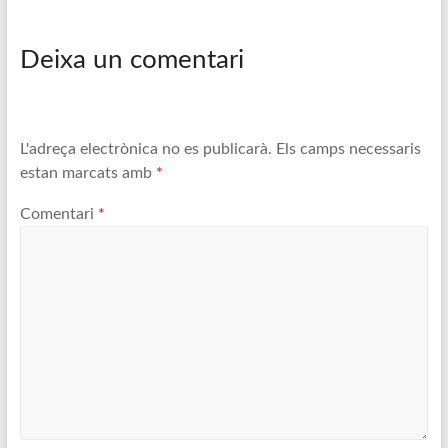
Deixa un comentari
L'adreça electrònica no es publicarà.
Els camps necessaris
estan marcats amb
*
Comentari
*