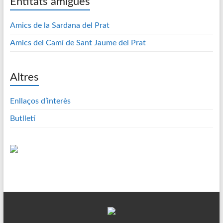
Entitats amigues
Amics de la Sardana del Prat
Amics del Camí de Sant Jaume del Prat
Altres
Enllaços d’interès
Butlletí