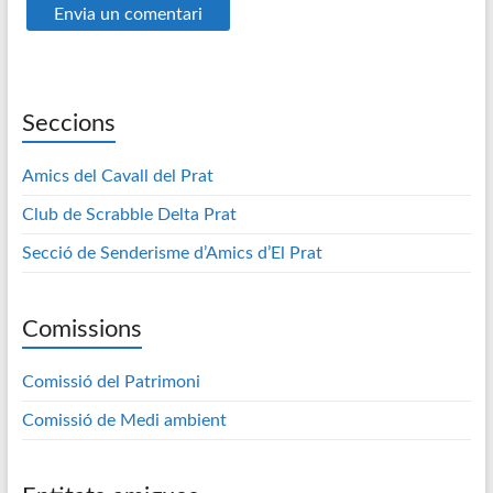
Seccions
Amics del Cavall del Prat
Club de Scrabble Delta Prat
Secció de Senderisme d’Amics d’El Prat
Comissions
Comissió del Patrimoni
Comissió de Medi ambient