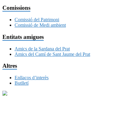
Comissions
Comissió del Patrimoni
Comissió de Medi ambient
Entitats amigues
Amics de la Sardana del Prat
Amics del Camí de Sant Jaume del Prat
Altres
Enllaços d’interès
Butlletí